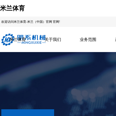
米兰体育
欢迎访问米兰体育-米兰（中国）官网 官网!
米兰体育
关于我们
业务范围
米兰体育
关于我们
业务范围
公司简介
米兰体育-米兰（中
公司环境
钣金&焊接件加工
公司荣誉
米兰体育
生产实力
国）官网
公司简介
米兰体育-米兰（中
公司环境
钣金&焊接件加工
公司荣誉
米兰体育
生产实力
国）官网
米兰体育-米兰（中国）官网
米兰体育-米兰（中国）官网
在线地图