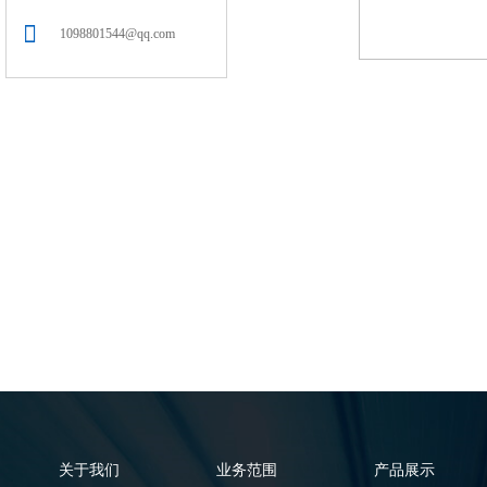

1098801544@qq.com
关于我们
业务范围
产品展示