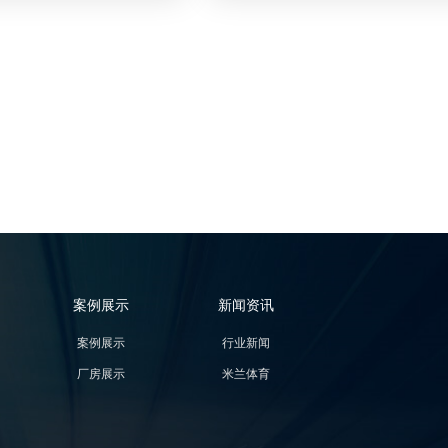
案例展示
新闻资讯
案例展示
行业新闻
厂房展示
米兰体育