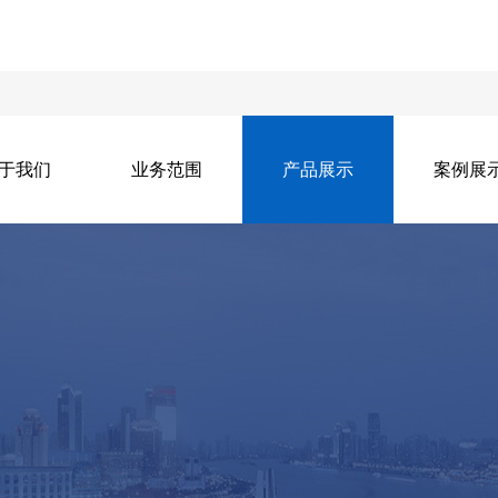
兰体育
关于我们
业务范围
产品展示
于我们
业务范围
产品展示
案例展
公司简介
米兰体育-米兰（中
阀门
公司环境
钣金&焊接件加工
轴
公司荣誉
模具
米兰体育
螺柱、螺帽
生产实力
缸体
法兰
管卡
滤网
油箱
支架
国）官网
司简介
米兰体育-米兰（中
阀门
案例展
司环境
钣金&焊接件加工
轴
厂房展
司荣誉
模具
兰体育
螺柱、螺帽
产实力
缸体
法兰
管卡
滤网
油箱
支架
国）官网