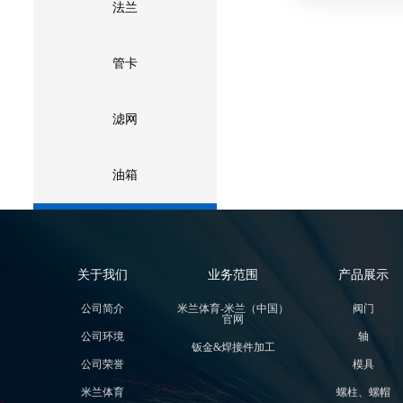
法兰
管卡
滤网
油箱
支架
关于我们
业务范围
产品展示
公司简介
米兰体育-米兰（中国）
阀门
官网
米兰体育-米兰（中国）官网
公司环境
轴
钣金&焊接件加工
公司荣誉
模具

028-84824285
米兰体育
螺柱、螺帽