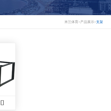
米兰体育
>
产品展示>
支架
