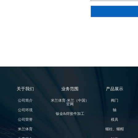
关于我们
业务范围
产品展示
公司简介
米兰体育-米兰（中国）
阀门
官网
公司环境
轴
钣金&焊接件加工
公司荣誉
模具
米兰体育
螺柱、螺帽